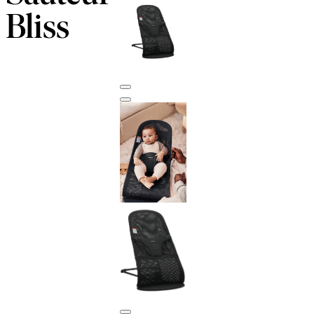
Bliss