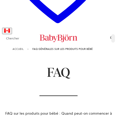
Chercher
0
ACCUEIL
FAQ GÉNÉRALES SUR LES PRODUITS POUR BÉBÉ
FAQ
FAQ sur les produits pour bébé : Quand peut-on commencer à