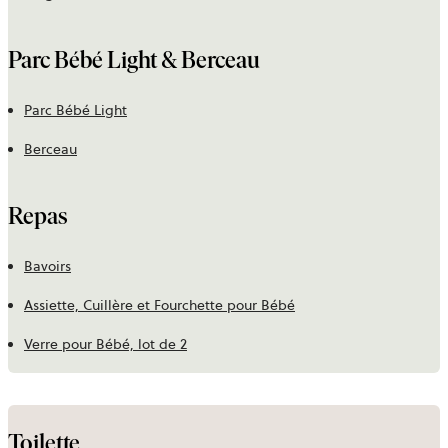
Parc Bébé Light & Berceau
Parc Bébé Light
Berceau
Repas
Bavoirs
Assiette, Cuillère et Fourchette pour Bébé
Verre pour Bébé, lot de 2
Toilette