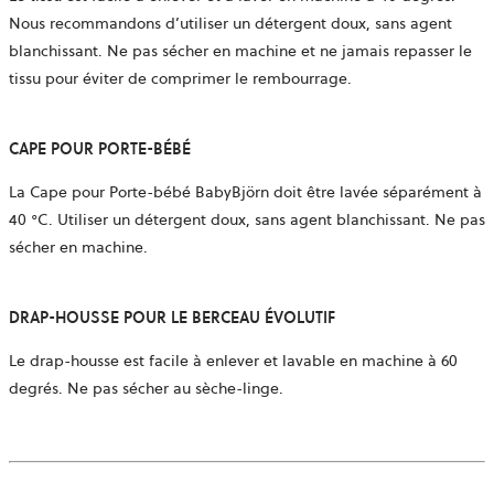
Nous recommandons d’utiliser un détergent doux, sans agent
blanchissant. Ne pas sécher en machine et ne jamais repasser le
tissu pour éviter de comprimer le rembourrage.
CAPE POUR PORTE-BÉBÉ
La Cape pour Porte-bébé BabyBjörn doit être lavée séparément à
40 °C. Utiliser un détergent doux, sans agent blanchissant. Ne pas
sécher en machine.
DRAP-HOUSSE POUR LE BERCEAU ÉVOLUTIF
Le drap-housse est facile à enlever et lavable en machine à 60
degrés. Ne pas sécher au sèche-linge.