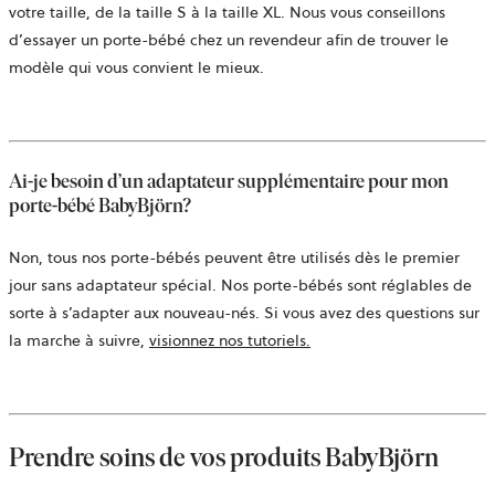
votre taille, de la taille S à la taille XL. Nous vous conseillons
d’essayer un porte-bébé chez un revendeur afin de trouver le
modèle qui vous convient le mieux.
Ai-je besoin d’un adaptateur supplémentaire pour mon
porte-bébé BabyBjörn?
Non, tous nos porte-bébés peuvent être utilisés dès le premier
jour sans adaptateur spécial. Nos porte-bébés sont réglables de
sorte à s’adapter aux nouveau-nés. Si vous avez des questions sur
la marche à suivre,
visionnez nos tutoriels.
Prendre soins de vos produits BabyBjörn