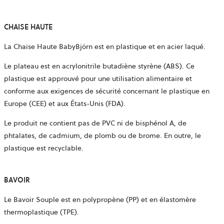
CHAISE HAUTE
La Chaise Haute BabyBjörn est en plastique et en acier laqué.
Le plateau est en acrylonitrile butadiène styrène (ABS). Ce
plastique est approuvé pour une utilisation alimentaire et
conforme aux exigences de sécurité concernant le plastique en
Europe (CEE) et aux États-Unis (FDA).
Le produit ne contient pas de PVC ni de bisphénol A, de
phtalates, de cadmium, de plomb ou de brome. En outre, le
plastique est recyclable.
BAVOIR
Le Bavoir Souple est en polypropène (PP) et en élastomère
thermoplastique (TPE).