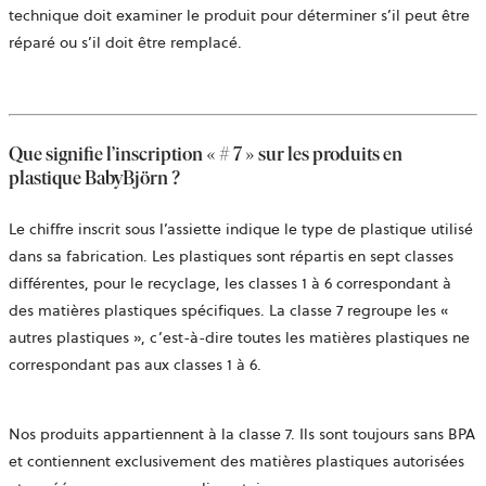
technique doit examiner le produit pour déterminer s’il peut être
réparé ou s’il doit être remplacé.
Que signifie l’inscription « # 7 » sur les produits en
plastique BabyBjörn ?
Le chiffre inscrit sous l’assiette indique le type de plastique utilisé
dans sa fabrication. Les plastiques sont répartis en sept classes
différentes, pour le recyclage, les classes 1 à 6 correspondant à
des matières plastiques spécifiques. La classe 7 regroupe les «
autres plastiques », c’est-à-dire toutes les matières plastiques ne
correspondant pas aux classes 1 à 6.
Nos produits appartiennent à la classe 7. Ils sont toujours sans BPA
et contiennent exclusivement des matières plastiques autorisées