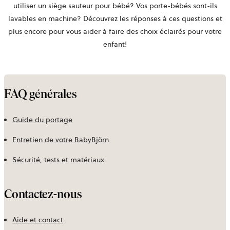
utiliser un siège sauteur pour bébé? Vos porte-bébés sont-ils
lavables en machine? Découvrez les réponses à ces questions et
plus encore pour vous aider à faire des choix éclairés pour votre
enfant!
FAQ générales
Guide du portage
Entretien de votre BabyBjörn
Sécurité, tests et matériaux
Contactez‑nous
Aide et contact