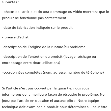
dans
suivantes :
un
-photos de l’article et de tout dommage ou vidéo montrant que le
nouvel
produit ne fonctionne pas correctement
onglet
-date de fabrication indiquée sur le produit
- preuve d’achat
-description de l’origine de la rupture/du problème
-description de l’entretien du produit (lavage, séchage ou
entreposage entre deux utilisations)
-coordonnées complètes (nom, adresse, numéro de téléphone)
Si l’article n’est pas couvert par la garantie, nous vous
informerons de la meilleure façon de résoudre le problème. Ne
jetez pas l’article en question ni aucune pièce. Notre équipe
technique doit examiner le produit pour déterminer s’il peut être