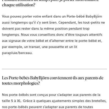
chaque utilisation?
Vous pouvez porter votre enfant dans un Porte-bébé BabyBjörn
aussi longtemps qu’il s’y sent bien. Cependant, les tout-petits ne
doivent pas rester dans la même position pendant trop
longtemps. Nous vous conseillons donc d’être toujours attentifs
aux signaux de votre bébé et d’alterner entre le porte-bébé et,
par exemple, un transat, une poussette et un lit
parapluie/berceau.
Les Porte-bébés BabyBjörn conviennent-ils aux parents de
toutes morphologies?
Nos porte-bébés sont conçus pour s’adapter aux parents de la
taille S à XL. Grâce à quelques ajustements simples des bretelles,
nos porte-bébés peuvent s’adapter aux parents de toutes