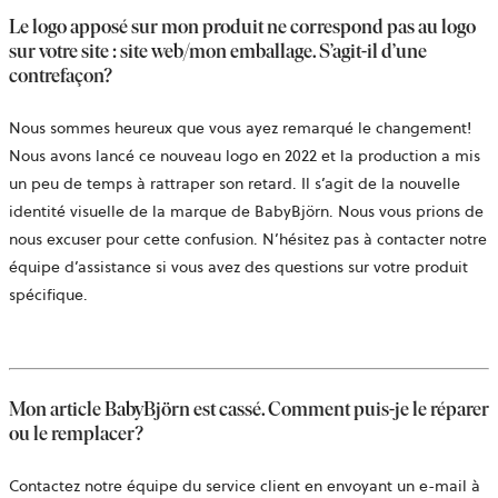
Le logo apposé sur mon produit ne correspond pas au logo
sur votre site : site web/mon emballage. S’agit-il d’une
contrefaçon?
Nous sommes heureux que vous ayez remarqué le changement!
Nous avons lancé ce nouveau logo en 2022 et la production a mis
un peu de temps à rattraper son retard. Il s’agit de la nouvelle
identité visuelle de la marque de BabyBjörn. Nous vous prions de
nous excuser pour cette confusion. N’hésitez pas à contacter notre
équipe d’assistance si vous avez des questions sur votre produit
spécifique.
Mon article BabyBjörn est cassé. Comment puis-je le réparer
ou le remplacer?
Contactez notre équipe du service client en envoyant un e-mail à