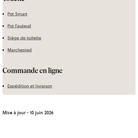
Pot Smart
Pot Fauteuil
Siège de toilette
Marchepied
Commande en ligne
Expédition et livraison
Mise à jour - 10 juin 2026