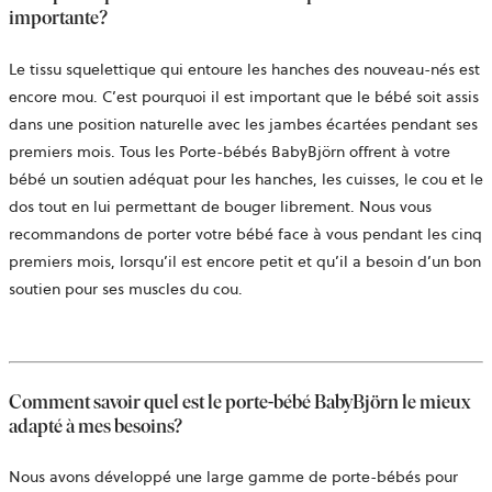
importante?
Le tissu squelettique qui entoure les hanches des nouveau-nés est
encore mou. C’est pourquoi il est important que le bébé soit assis
dans une position naturelle avec les jambes écartées pendant ses
premiers mois. Tous les Porte-bébés BabyBjörn offrent à votre
bébé un soutien adéquat pour les hanches, les cuisses, le cou et le
dos tout en lui permettant de bouger librement. Nous vous
recommandons de porter votre bébé face à vous pendant les cinq
premiers mois, lorsqu’il est encore petit et qu’il a besoin d’un bon
soutien pour ses muscles du cou.
Comment savoir quel est le porte-bébé BabyBjörn le mieux
adapté à mes besoins?
Nous avons développé une large gamme de porte-bébés pour