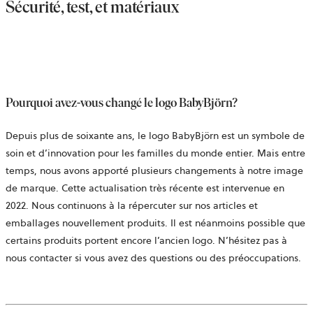
Sécurité, test, et matériaux
Pourquoi avez-vous changé le logo BabyBjörn?
Depuis plus de soixante ans, le logo BabyBjörn est un symbole de
soin et d’innovation pour les familles du monde entier. Mais entre
temps, nous avons apporté plusieurs changements à notre image
de marque. Cette actualisation très récente est intervenue en
2022. Nous continuons à la répercuter sur nos articles et
emballages nouvellement produits. Il est néanmoins possible que
certains produits portent encore l’ancien logo. N’hésitez pas à
nous contacter si vous avez des questions ou des préoccupations.