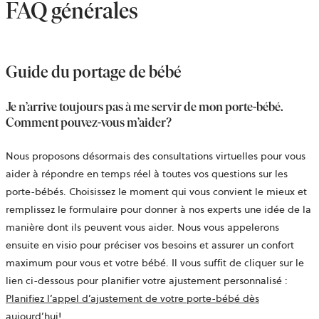
FAQ générales
Guide du portage de bébé
Je n’arrive toujours pas à me servir de mon porte-bébé.
Comment pouvez-vous m’aider?
Nous proposons désormais des consultations virtuelles pour vous
aider à répondre en temps réel à toutes vos questions sur les
porte-bébés. Choisissez le moment qui vous convient le mieux et
remplissez le formulaire pour donner à nos experts une idée de la
manière dont ils peuvent vous aider. Nous vous appelerons
ensuite en visio pour préciser vos besoins et assurer un confort
maximum pour vous et votre bébé. Il vous suffit de cliquer sur le
lien ci-dessous pour planifier votre ajustement personnalisé :
Planifiez l’appel d’ajustement de votre porte-bébé dès
aujourd’hui!