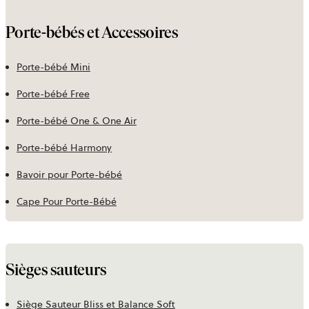
Porte-bébés et Accessoires
Porte-bébé Mini
Porte-bébé Free
Porte-bébé One & One Air
Porte-bébé Harmony
Bavoir pour Porte-bébé
Cape Pour Porte-Bébé
Sièges sauteurs
Siège Sauteur Bliss et Balance Soft