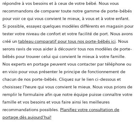
répondre à vos besoins et à ceux de votre bébé. Nous vous
recommandons de comparer toute notre gamme de porte-bébés
pour voir ce qui vous convient le mieux, à vous et à votre enfant.
Si possible, essayez quelques modèles différents en magasin pour
tester votre niveau de confort et votre facilité de port. Nous avons
créé un
tableau comparatif pour tous nos porte-bébés ici
. Nous
serons ravis de vous aider à découvrir tous nos modèles de porte-
bébés pour trouver celui qui convient le mieux à votre famille.
Nos experts en portage peuvent vous contacter par téléphone ou
en visio pour vous présenter le principe de fonctionnement de
chacun de nos porte-bébés. Cliquez sur le lien ci-dessous et
choisissez l’heure qui vous convient le mieux. Nous vous prions de
remplir le formulaire afin que notre équipe puisse connaître votre
famille et vos besoins et vous faire ainsi les meilleures
recommandations possibles.
Planifiez votre consultation de
ouvre
portage dès aujourd’hui!
dans
un