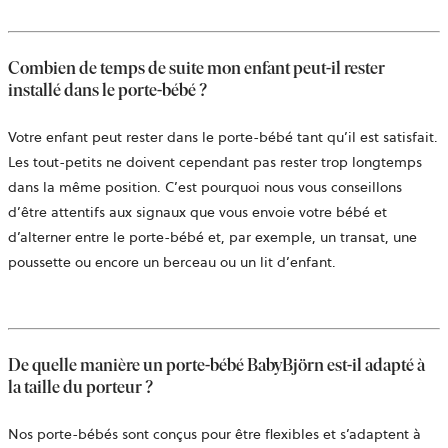
Combien de temps de suite mon enfant peut-il rester
installé dans le porte-bébé ?
Votre enfant peut rester dans le porte-bébé tant qu’il est satisfait.
Les tout-petits ne doivent cependant pas rester trop longtemps
dans la même position. C’est pourquoi nous vous conseillons
d’être attentifs aux signaux que vous envoie votre bébé et
d’alterner entre le porte-bébé et, par exemple, un transat, une
poussette ou encore un berceau ou un lit d’enfant.
De quelle manière un porte-bébé BabyBjörn est-il adapté à
la taille du porteur ?
Nos porte-bébés sont conçus pour être flexibles et s’adaptent à