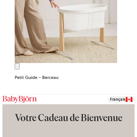
Petit Guide – Berceau
Français
Votre Cadeau de Bienvenue