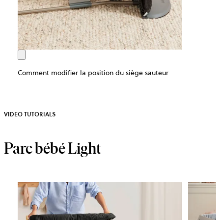
Comment modifier la position du siège sauteur
VIDEO TUTORIALS
Parc bébé Light