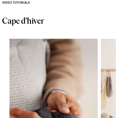
VIDEO TUTORIALS
Cape d’hiver