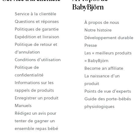
BabyBjörn
Service à la clientèle
Questions et réponses
À propos de nous
Politiques de garantie
Notre histoire
Expédition et livraison
Développement durable
Politique de retour et
Presse
d'annulation
Les « meilleurs produits
Conditions d’utilisation
» BabyBjörn
Politique de
Become an affiliate
confidentialité
La naissance d’un
Informations sur les
produit
rappels de produits
Points de vue d’experts
Enregistrer un produit
Guide des porte-bébés
Manuels
physiologiques
Rédigez un avis pour
tenter de gagner un
ensemble repas bébé