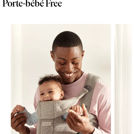
Porte-bébé Free