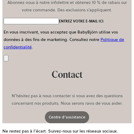
Abonnez-vous à notre infolettre et obtenez 10 % de rabais sur
votre commande. Des exclusions s’appliquent.
ENTREZ VOTRE E-MAIL ICI
En vous inscrivant, vous acceptez que BabyBjörn utilise vos
données à des fins de marketing.
Consultez notre
Politique de
confidentialité
.
Envoyer
Contact
N’hésitez pas à nous contacter si vous avez des questions
concernant nos produits. Nous serons ravis de vous aider.
Centre d’assistance
Ne restez pas à l’écart. Suivez-nous sur les réseaux sociaux.