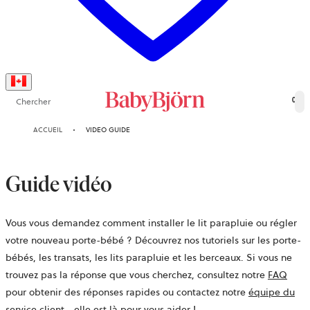
Chercher
0
ACCUEIL
VIDEO GUIDE
Guide vidéo
Vous vous demandez comment installer le lit parapluie ou régler
votre nouveau porte-bébé ? Découvrez nos tutoriels sur les porte-
bébés, les transats, les lits parapluie et les berceaux. Si vous ne
trouvez pas la réponse que vous cherchez, consultez notre
FAQ
pour obtenir des réponses rapides ou contactez notre
équipe du
service client
- elle est là pour vous aider !