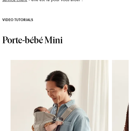
VIDEO TUTORIALS
Porte-bébé Mini