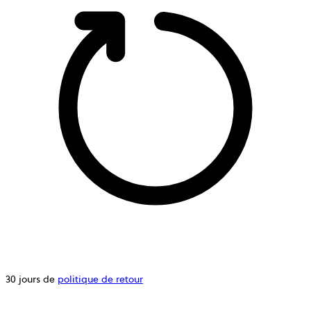
30 jours de
politique de retour