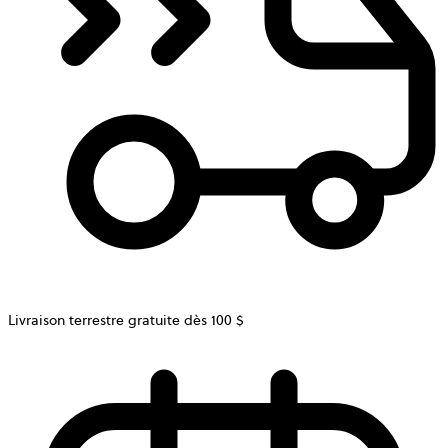
Livraison terrestre gratuite dès 100 $