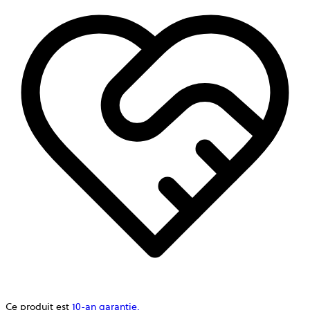
Ce produit est
10-an garantie.