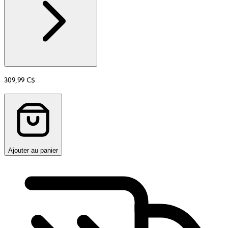
Matière
309,99 C$
Ajouter au panier