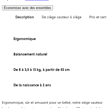
Économisez avec des ensembles
Description
De siège sauteur à siège
Prix et cert
Ergonomique
Balancement naturel
De 8 à 3,5 à 13 kg, à partir de 53 cm
De la naissance à 2 ans
Ergonomique, sûr et amusant pour un bébé, notre siège sauteur