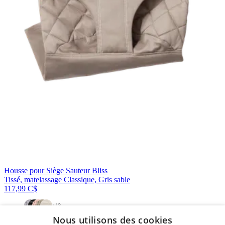
Housse pour Siège Sauteur Bliss
Tissé, matelassage Classique, Gris sable
117,99 C$
+
12
Nous utilisons des cookies
En rupture