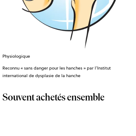
Physiologique
Reconnu « sans danger pour les hanches » par l’Institut
international de dysplasie de la hanche
Souvent achetés ensemble