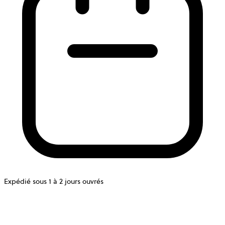
Expédié sous 1 à 2 jours ouvrés