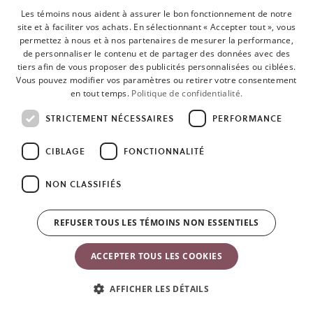
Les témoins nous aident à assurer le bon fonctionnement de notre
site et à faciliter vos achats. En sélectionnant « Accepter tout », vous
permettez à nous et à nos partenaires de mesurer la performance,
de personnaliser le contenu et de partager des données avec des
tiers afin de vous proposer des publicités personnalisées ou ciblées.
Vous pouvez modifier vos paramètres ou retirer votre consentement
en tout temps.
Politique de confidentialité.
STRICTEMENT NÉCESSAIRES
PERFORMANCE
CIBLAGE
FONCTIONNALITÉ
NON CLASSIFIÉS
REFUSER TOUS LES TÉMOINS NON ESSENTIELS
ACCEPTER TOUS LES COOKIES
AFFICHER LES DÉTAILS