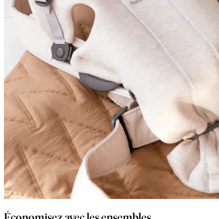
Économisez avec les ensembles