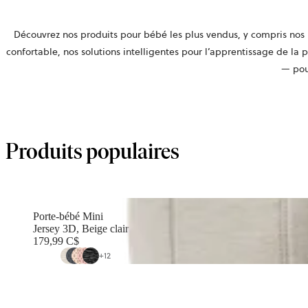
Découvrez nos produits pour bébé les plus vendus, y compris nos
confortable, nos solutions intelligentes pour l’apprentissage de la 
— pour
Produits populaires
Porte-bébé Mini
Jersey 3D, Beige clair
179,99 C$
+
12