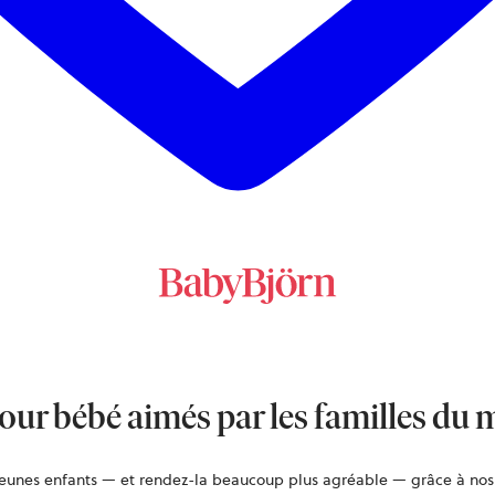
pour bébé aimés par les familles du 
 jeunes enfants — et rendez-la beaucoup plus agréable — grâce à nos 