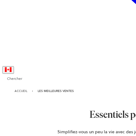
Chercher
ACCUEIL
LES MEILLEURES VENTES
Essentiels 
Simplifiez-vous un peu la vie avec des