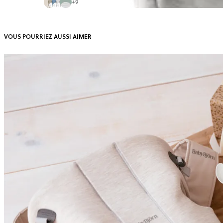
+
9
VOUS POURRIEZ AUSSI AIMER