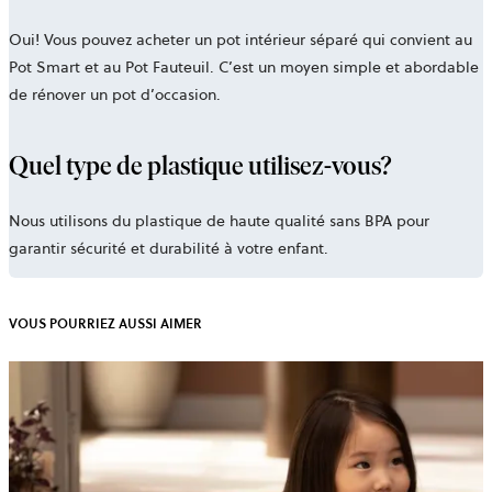
Oui! Vous pouvez acheter un pot intérieur séparé qui convient au
Pot Smart et au Pot Fauteuil. C’est un moyen simple et abordable
de rénover un pot d’occasion.
Quel type de plastique utilisez-vous?
Nous utilisons du plastique de haute qualité sans BPA pour
garantir sécurité et durabilité à votre enfant.
VOUS POURRIEZ AUSSI AIMER