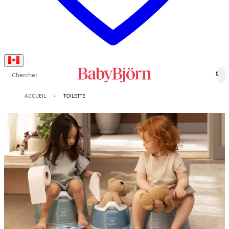
Chercher
0
ACCUEIL
TOILETTE