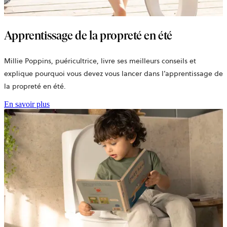
Apprentissage de la propreté en été
Millie Poppins, puéricultrice, livre ses meilleurs conseils et
explique pourquoi vous devez vous lancer dans l’apprentissage de
la propreté en été.
En savoir plus