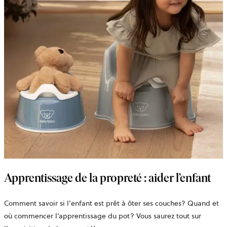
Apprentissage de la propreté : aider l’enfant
Comment savoir si l’enfant est prêt à ôter ses couches? Quand et
où commencer l’apprentissage du pot? Vous saurez tout sur