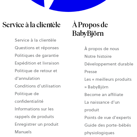
Service à la clientèle
À Propos de
BabyBjörn
Service à la clientèle
Questions et réponses
À propos de nous
Politiques de garantie
Notre histoire
Expédition et livraison
Développement durable
Politique de retour et
Presse
d'annulation
Les « meilleurs produits
Conditions d’utilisation
» BabyBjörn
Politique de
Become an affiliate
confidentialité
La naissance d’un
Informations sur les
produit
rappels de produits
Points de vue d’experts
Enregistrer un produit
Guide des porte-bébés
Manuels
physiologiques