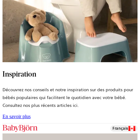
Inspiration
Découvrez nos conseils et notre inspiration sur des produits pour
bébés populaires qui facilitent le quotidien avec votre bébé.
Consultez nos plus récents articles ici.
En savoir plus
Français