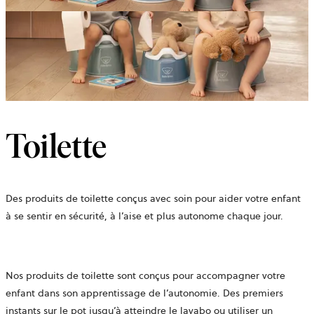
Toilette
Des produits de toilette conçus avec soin pour aider votre enfant
à se sentir en sécurité, à l’aise et plus autonome chaque jour.
Nos produits de toilette sont conçus pour accompagner votre
enfant dans son apprentissage de l’autonomie. Des premiers
instants sur le pot jusqu’à atteindre le lavabo ou utiliser un