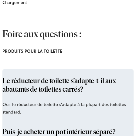
Chargement
Foire aux questions :
PRODUITS POUR LA TOILETTE
Le réducteur de toilette s’adapte-t-il aux
abattants de toilettes carrés?
Oui, le réducteur de toilette s’adapte à la plupart des toilettes
standard.
Puis-je acheter un pot intérieur séparé?