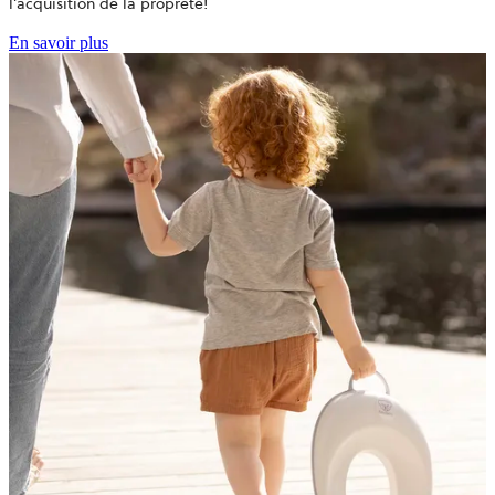
l’acquisition de la propreté!
En savoir plus