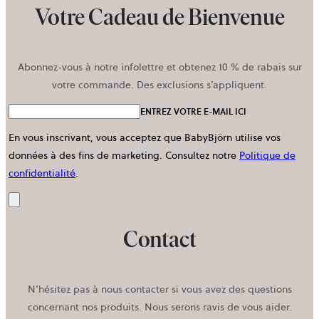
Votre Cadeau de Bienvenue
Abonnez-vous à notre infolettre et obtenez 10 % de rabais sur
votre commande. Des exclusions s’appliquent.
ENTREZ VOTRE E-MAIL ICI
En vous inscrivant, vous acceptez que BabyBjörn utilise vos
données à des fins de marketing.
Consultez notre
Politique de
confidentialité
.
Envoyer
Contact
N’hésitez pas à nous contacter si vous avez des questions
concernant nos produits. Nous serons ravis de vous aider.