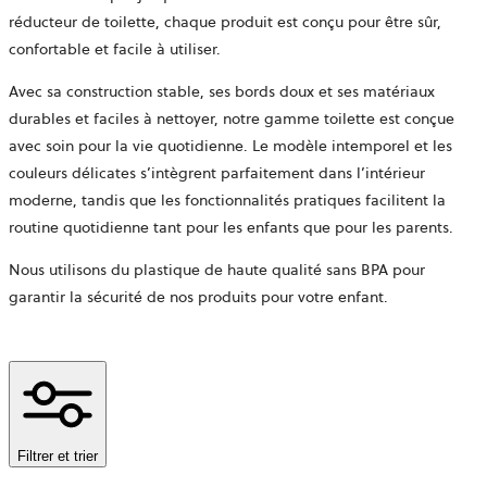
réducteur de toilette, chaque produit est conçu pour être sûr,
confortable et facile à utiliser.
Avec sa construction stable, ses bords doux et ses matériaux
durables et faciles à nettoyer, notre gamme toilette est conçue
avec soin pour la vie quotidienne. Le modèle intemporel et les
couleurs délicates s’intègrent parfaitement dans l’intérieur
moderne, tandis que les fonctionnalités pratiques facilitent la
routine quotidienne tant pour les enfants que pour les parents.
Nous utilisons du plastique de haute qualité sans BPA pour
garantir la sécurité de nos produits pour votre enfant.
Filtrer et trier