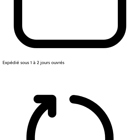
Expédié sous 1 à 2 jours ouvrés