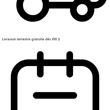
Livraison terrestre gratuite dès 100 $