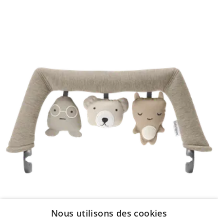
Nous utilisons des cookies