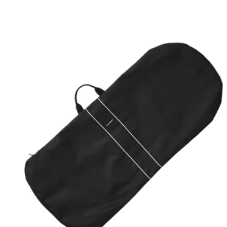
panier