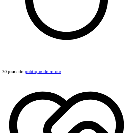
30 jours de
politique de retour