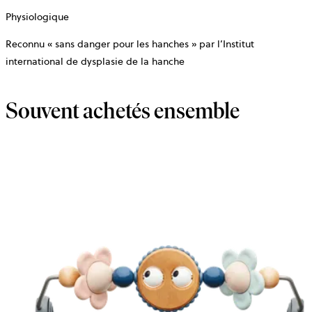
Physiologique
Reconnu « sans danger pour les hanches » par l’Institut
international de dysplasie de la hanche
Souvent achetés ensemble