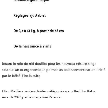
Réglages ajustables
De 3,5 à 13 kg, à partir de 53 cm
De la naissance à 2 ans
Jouant le rôle de nid douillet pour les nouveau-nés, ce siège
sauteur sûr et ergonomique permet un balancement naturel initié
par le bébé.
Lire la suite
Élu « Meilleur sauteur toutes catégories » aux Best for Baby
Awards 2025 par le magazine Parents.