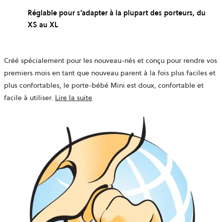
Réglable pour s’adapter à la plupart des porteurs, du
XS au XL
Créé spécialement pour les nouveau-nés et conçu pour rendre vos
premiers mois en tant que nouveau parent à la fois plus faciles et
plus confortables, le porte-bébé Mini est doux, confortable et
facile à utiliser.
Lire la suite