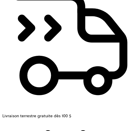
Livraison terrestre gratuite dès 100 $