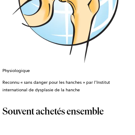
Physiologique
Reconnu « sans danger pour les hanches » par l’Institut
international de dysplasie de la hanche
Souvent achetés ensemble