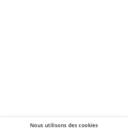
Nous utilisons des cookies