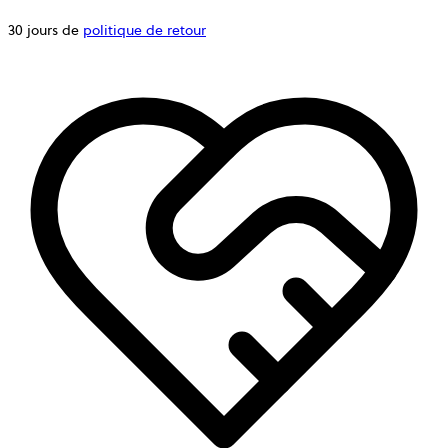
30 jours de
politique de retour