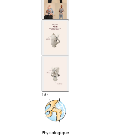
1
/
0
Physiologique