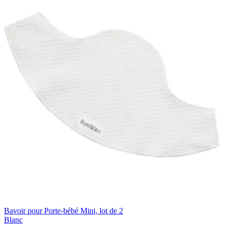
Bavoir pour Porte-bébé Mini, lot de 2
Blanc