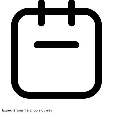
Expédié sous 1 à 2 jours ouvrés