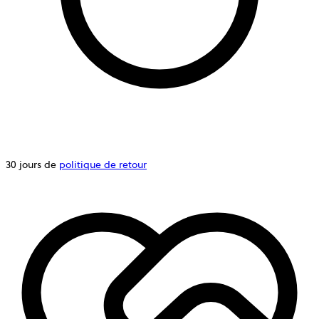
30 jours de
politique de retour