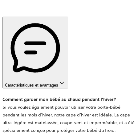
Caractéristiques et avantages
Comment garder mon bébé au chaud pendant l’hiver?
Si vous voulez également pouvoir utiliser votre porte-bébé
pendant les mois d’hiver, notre
cape d’hiver
est idéale. La cape
ultra-légère est matelassée, coupe-vent et imperméable, et a été
spécialement conçue pour protéger votre bébé du froid.