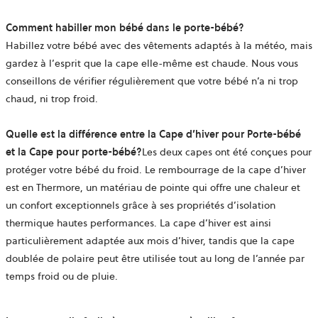
Comment habiller mon bébé dans le porte-bébé?
Habillez votre bébé avec des vêtements adaptés à la météo, mais
gardez à l’esprit que la cape elle-même est chaude. Nous vous
conseillons de vérifier régulièrement que votre bébé n’a ni trop
chaud, ni trop froid.
Quelle est la différence entre la Cape d’hiver pour Porte-bébé
et la Cape pour porte-bébé?
Les deux capes ont été conçues pour
protéger votre bébé du froid. Le rembourrage de la cape d’hiver
est en Thermore, un matériau de pointe qui offre une chaleur et
un confort exceptionnels grâce à ses propriétés d’isolation
thermique hautes performances. La cape d’hiver est ainsi
particulièrement adaptée aux mois d’hiver, tandis que la cape
doublée de polaire peut être utilisée tout au long de l’année par
temps froid ou de pluie.