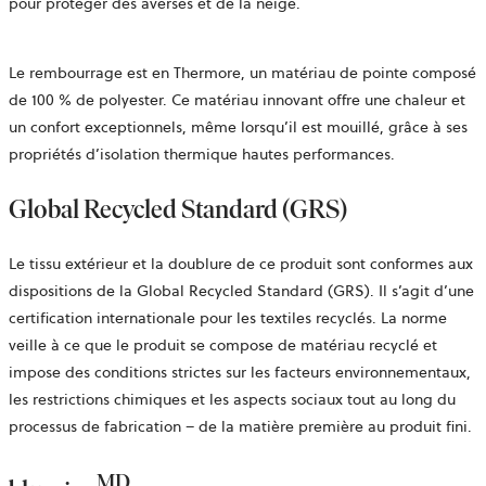
pour protéger des averses et de la neige.
Le rembourrage est en Thermore, un matériau de pointe composé
de 100 % de polyester. Ce matériau innovant offre une chaleur et
un confort exceptionnels, même lorsqu’il est mouillé, grâce à ses
propriétés d’isolation thermique hautes performances.
Global Recycled Standard (GRS)
Le tissu extérieur et la doublure de ce produit sont conformes aux
dispositions de la Global Recycled Standard (GRS).
Il s’agit d’une
certification internationale pour les textiles recyclés. La norme
veille à ce que le produit se compose de matériau recyclé et
impose des conditions strictes sur les facteurs environnementaux,
les restrictions chimiques et les aspects sociaux tout au long du
processus de fabrication – de la matière première au produit fini.
MD