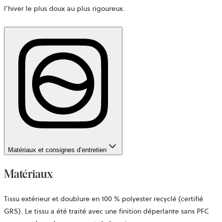
l’hiver le plus doux au plus rigoureux.
Matériaux et consignes d’entretien
Matériaux
Tissu extérieur et doublure en 100 % polyester recyclé (certifié
GRS). Le tissu a été traité avec une finition déperlante sans PFC