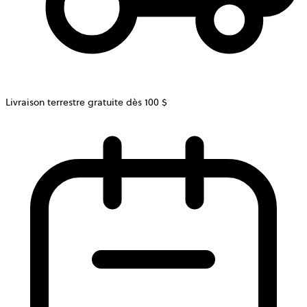
Livraison terrestre gratuite dès 100 $