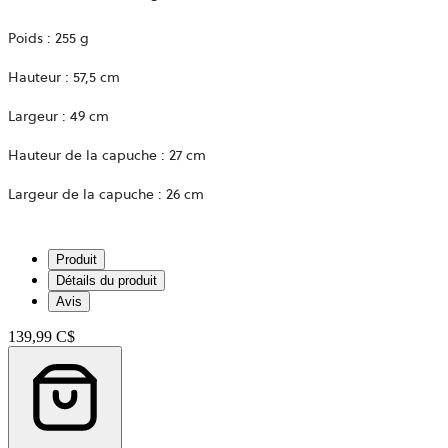
Poids : 255 g
Hauteur : 57,5 cm
Largeur : 49 cm
Hauteur de la capuche : 27 cm
Largeur de la capuche : 26 cm
Produit
Détails du produit
Avis
139,99 C$