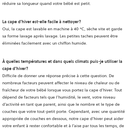
réduire sa longueur quand votre bébé est petit.
La
cape d’hiver
est-elle facile à nettoyer?
Oui, la cape est lavable en machine à 40 °C, sèche vite et garde
sa forme lavage après lavage. Les petites taches peuvent être
éliminées facilement avec un chiffon humide.
À quelles températures et dans quels climats puis-je utiliser la
cape d’hiver?
Difficile de donner une réponse précise à cette question. De
nombreux facteurs peuvent affecter le niveau de chaleur ou de
fraîcheur de votre bébé lorsque vous portez la cape d’hiver. Tout
dépend de facteurs tels que l’humidité, le vent, votre niveau
d’activité en tant que parent, ainsi que le nombre et le type de
couches que votre tout-petit porte. Cependant, avec une quantité
appropriée de couches en dessous, notre cape d’hiver peut aider
votre enfant à rester confortable et à l’aise par tous les temps, de