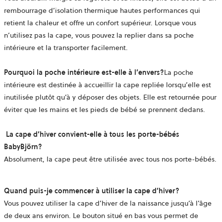
rembourrage d’isolation thermique hautes performances qui
retient la chaleur et offre un confort supérieur. Lorsque vous
n’utilisez pas la cape, vous pouvez la replier dans sa poche
intérieure et la transporter facilement.
Pourquoi la poche intérieure est-elle à l’envers?
La poche
intérieure est destinée à accueillir la cape repliée lorsqu’elle est
inutilisée plutôt qu’à y déposer des objets. Elle est retournée pour
éviter que les mains et les pieds de bébé se prennent dedans.
La cape d’hiver
convient-elle à tous les porte-bébés
BabyBjörn?
Absolument, la cape peut être utilisée avec tous nos porte-bébés.
Quand puis-je commencer à utiliser
la cape d’hiver
?
Vous pouvez utiliser la cape d’hiver de la naissance jusqu’à l’âge
de deux ans environ. Le bouton situé en bas vous permet de