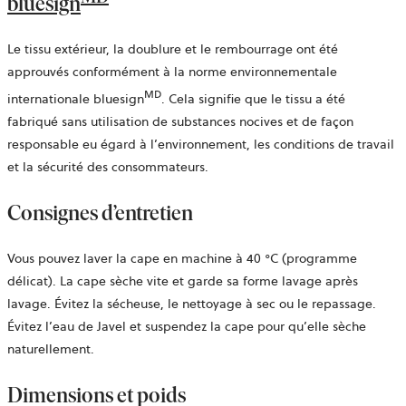
bluesign
Le tissu extérieur, la doublure et le rembourrage ont été
approuvés conformément à la norme environnementale
MD
internationale bluesign
. Cela signifie que le tissu a été
fabriqué sans utilisation de substances nocives et de façon
responsable eu égard à l’environnement, les conditions de travail
et la sécurité des consommateurs.
Consignes d’entretien
Vous pouvez laver la cape en machine à 40 °C (programme
délicat). La cape sèche vite et garde sa forme lavage après
lavage. Évitez la sécheuse, le nettoyage à sec ou le repassage.
Évitez l’eau de Javel et suspendez la cape pour qu’elle sèche
naturellement.
Dimensions et poids