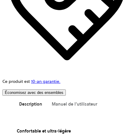
Ce produit est
10-an garantie.
Économisez avec des ensembles
Description
Manuel de l’utilisateur
Confortable et ultra-légère