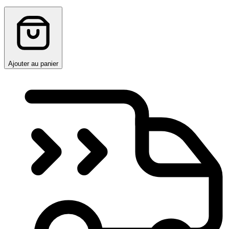
Ajouter au panier