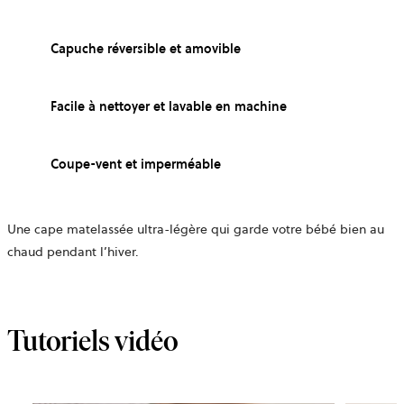
Capuche réversible et amovible
Facile à nettoyer et lavable en machine
Coupe-vent et imperméable
Une cape matelassée ultra-légère qui garde votre bébé bien au
chaud pendant l’hiver.
Tutoriels vidéo