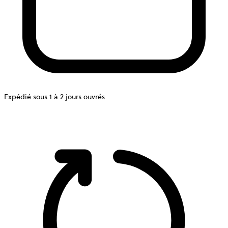
Expédié sous 1 à 2 jours ouvrés