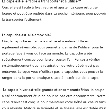
La cape est-elle facile à transporter et à utiliser?
Oui, elle est facile à fixer, retirer et ajuster. La cape est ultra-
légère et peut être repliée dans sa poche intérieure, pour pouvoir
la transporter facilement.
La capuche est-elle amovible?
Oui, la capuche est facile à mettre et à enlever. Elle est
également réversible, vous permettant ainsi de l’utiliser pour le
portage face à vous ou face au monde. La capuche a été
spécialement conçue pour laisser passer l’air. Pensez à vérifier
systématiquement que la respiration de votre bébé n’est pas
entravée. Lorsque vous n’utilisez pas la capuche, vous pouvez la
ranger dans la poche pratique située à l’extérieur de la cape.
La
cape d’hiver est-elle grande
et encombrante?
Non, la coupe
a été spécialement étudiée pour ne pas être encombrante. Notre
cape d’hiver est conçue pour maintenir votre bébé au chaud sans
vous alourdir. Malgré sa légèreté et sa finesse, elle est dotée d’un