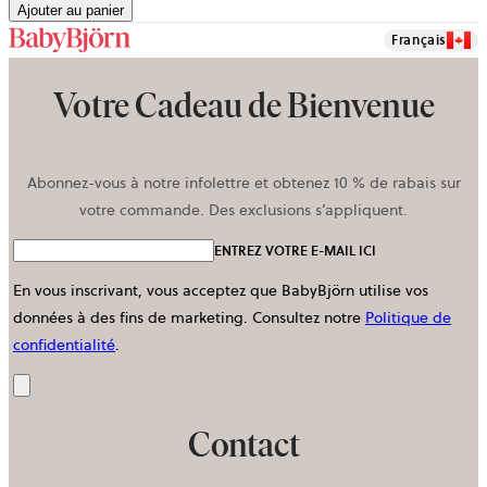
Ajouter au panier
Français
Votre Cadeau de Bienvenue
Abonnez-vous à notre infolettre et obtenez 10 % de rabais sur
votre commande. Des exclusions s’appliquent.
ENTREZ VOTRE E-MAIL ICI
En vous inscrivant, vous acceptez que BabyBjörn utilise vos
données à des fins de marketing.
Consultez notre
Politique de
confidentialité
.
Envoyer
Contact