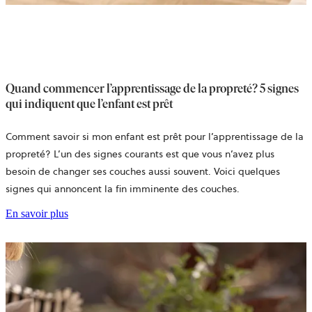
Quand commencer l’apprentissage de la propreté? 5 signes
qui indiquent que l’enfant est prêt
Comment savoir si mon enfant est prêt pour l’apprentissage de la
propreté? L’un des signes courants est que vous n’avez plus
besoin de changer ses couches aussi souvent. Voici quelques
signes qui annoncent la fin imminente des couches.
En savoir plus