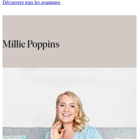
Découvrez tous les avantages
Millie Poppins