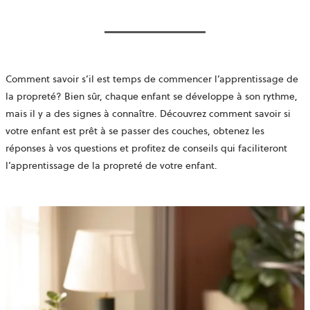
Comment savoir s’il est temps de commencer l’apprentissage de
la propreté? Bien sûr, chaque enfant se développe à son rythme,
mais il y a des signes à connaître. Découvrez comment savoir si
votre enfant est prêt à se passer des couches, obtenez les
réponses à vos questions et profitez de conseils qui faciliteront
l’apprentissage de la propreté de votre enfant.