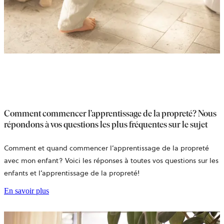
Comment commencer l’apprentissage de la propreté? Nous
répondons à vos questions les plus fréquentes sur le sujet
Comment et quand commencer l’apprentissage de la propreté
avec mon enfant? Voici les réponses à toutes vos questions sur les
enfants et l’apprentissage de la propreté!
En savoir plus