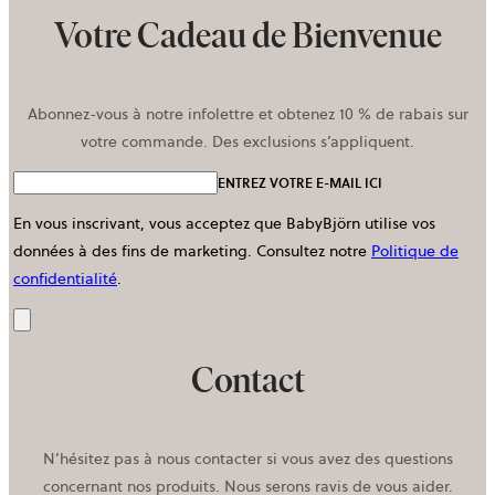
Votre Cadeau de Bienvenue
Abonnez-vous à notre infolettre et obtenez 10 % de rabais sur
votre commande. Des exclusions s’appliquent.
ENTREZ VOTRE E-MAIL ICI
En vous inscrivant, vous acceptez que BabyBjörn utilise vos
données à des fins de marketing.
Consultez notre
Politique de
confidentialité
.
Envoyer
Contact
N’hésitez pas à nous contacter si vous avez des questions
concernant nos produits. Nous serons ravis de vous aider.