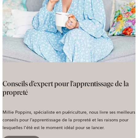
Conseils d’expert pour l’apprentissage de la
propreté
Millie Poppins, spécialiste en puériculture, nous livre ses meilleurs
conseils pour l’apprentissage de la propreté et les raisons pour
lesquelles l’été est le moment idéal pour se lancer.