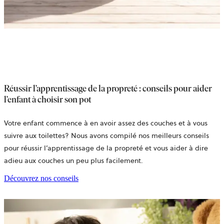
Réussir l’apprentissage de la propreté : conseils pour aider
l’enfant à choisir son pot
Votre enfant commence à en avoir assez des couches et à vous
suivre aux toilettes? Nous avons compilé nos meilleurs conseils
pour réussir l’apprentissage de la propreté et vous aider à dire
adieu aux couches un peu plus facilement.
Découvrez nos conseils