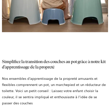
Simplifiez la transition des couches au pot grâce à notre kit
d’apprentissage de la propreté
Nos ensembles d’apprentissage de la propreté amusants et
flexibles comprennent un pot, un marchepied et un réducteur de
toilette. Voici un petit conseil : Laissez votre enfant choisir la
couleur, il se sentira impliqué et enthousiaste à l’idée de se
passer des couches