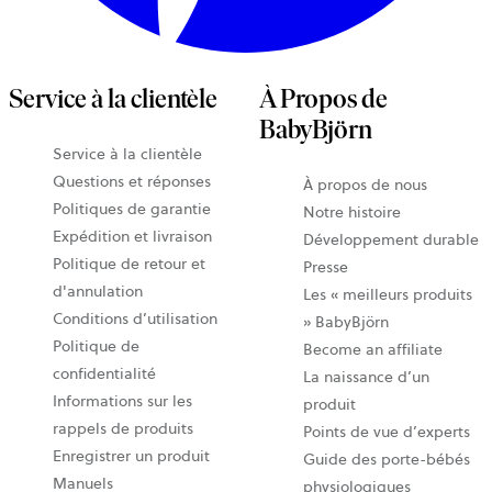
Service à la clientèle
À Propos de
BabyBjörn
Service à la clientèle
Questions et réponses
À propos de nous
Politiques de garantie
Notre histoire
Expédition et livraison
Développement durable
Politique de retour et
Presse
d'annulation
Les « meilleurs produits
Conditions d’utilisation
» BabyBjörn
Politique de
Become an affiliate
confidentialité
La naissance d’un
Informations sur les
produit
rappels de produits
Points de vue d’experts
Enregistrer un produit
Guide des porte-bébés
Manuels
physiologiques