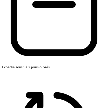
Expédié sous 1 à 2 jours ouvrés