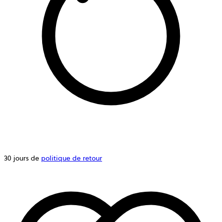
30 jours de
politique de retour