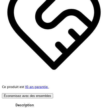
Ce produit est
10-an garantie.
Économisez avec des ensembles
Description