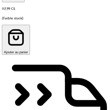
117,99 C$
(Faible stock)
Ajouter au panier