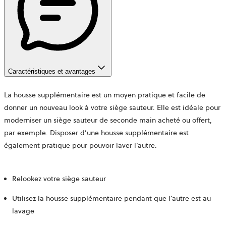
Caractéristiques et avantages
La housse supplémentaire est un moyen pratique et facile de
donner un nouveau look à votre siège sauteur. Elle est idéale pour
moderniser un siège sauteur de seconde main acheté ou offert,
par exemple. Disposer d’une housse supplémentaire est
également pratique pour pouvoir laver l’autre.
Relookez votre siège sauteur
Utilisez la housse supplémentaire pendant que l’autre est au
lavage