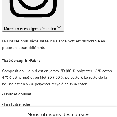
Matériaux et consignes d'entretien
La Housse pour siège sauteur Balance Soft est disponible en
plusieurs tissus différents
Tissé/Jersey, Tri-Fabric
Composition : Le nid est en jersey 3D (80 % polyester, 16 % coton,
4 % élasthanne) et en filet 3D (100 % polyester). Le reste de la
housse est en 65 % polyester recyclé et 35 % coton.
• Doux et douillet
• Fini lustré riche
Nous utilisons des cookies
• Sensation veloutée