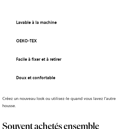
Lavable à la machine
OEKO-TEX
Facile à fixer et à retirer
Doux et confortable
Créez un nouveau look ou utilisez-le quand vous lavez l’autre
housse.
Souvent achetés ensemble