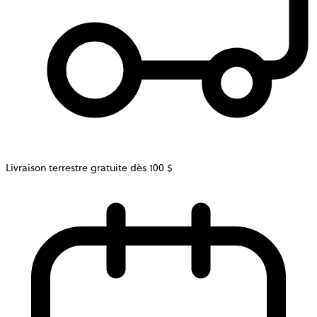
Livraison terrestre gratuite dès 100 $