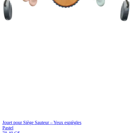
Jouet pour Siège Sauteur – Yeux espiègles
Pastel