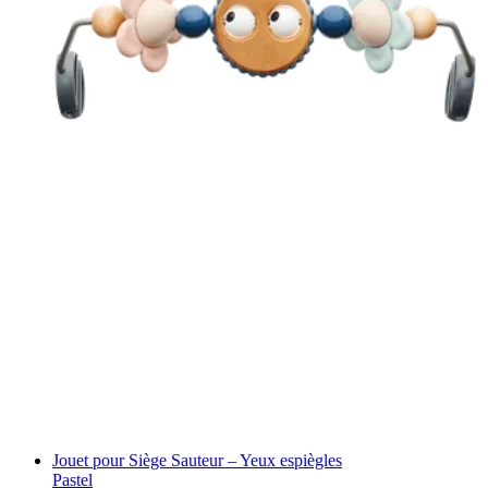
Jouet pour Siège Sauteur – Yeux espiègles
Pastel