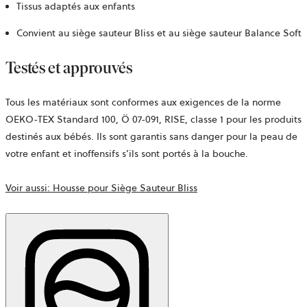
Tissus adaptés aux enfants
Convient au siège sauteur Bliss et au siège sauteur Balance Soft
Testés et approuvés
Tous les matériaux sont conformes aux exigences de la norme
OEKO-TEX Standard 100,
Ö 07-091, RISE,
classe 1 pour les produits
destinés aux bébés. Ils sont garantis sans danger pour la peau de
votre enfant et inoffensifs s’ils sont portés à la bouche.
Voir aussi: Housse pour Siège Sauteur Bliss