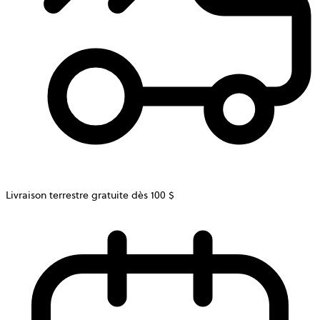
Livraison terrestre gratuite dès 100 $