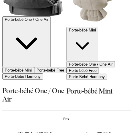
Porte-bébé One / One Air
Porte-bébé Mini
Porte-bébé One / One Air
Porte-bébé Mini
Porte-bébé Free
Porte-bébé Free
Porte-Bébé Harmony
Porte-Bébé Harmony
Porte-bébé One / One
Porte-bébé Mini
Air
Prix