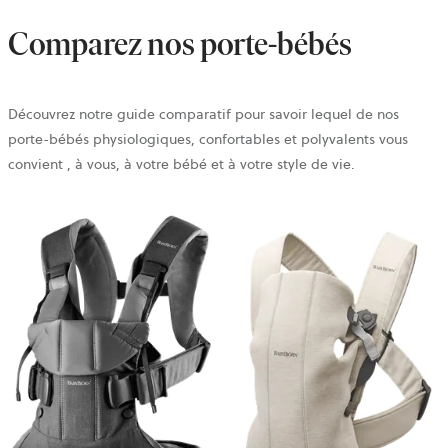
Comparez nos porte-bébés
Découvrez notre guide comparatif pour savoir lequel de nos
porte-bébés physiologiques, confortables et polyvalents vous
convient , à vous, à votre bébé et à votre style de vie.