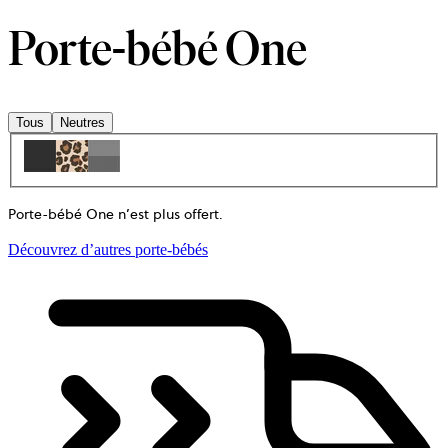
Porte-bébé One
Tous
Neutres
Porte-bébé One n’est plus offert
.
Découvrez d’autres porte-bébés