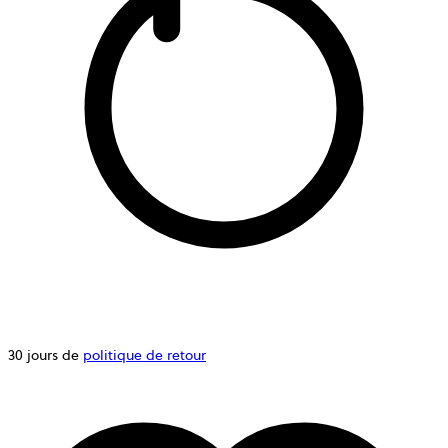
30 jours de
politique de retour