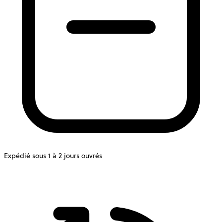
Expédié sous 1 à 2 jours ouvrés