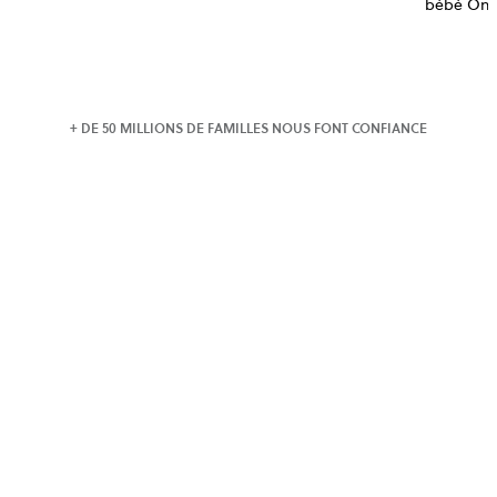
bébé On
+ DE 50 MILLIONS DE FAMILLES NOUS FONT CONFIANCE