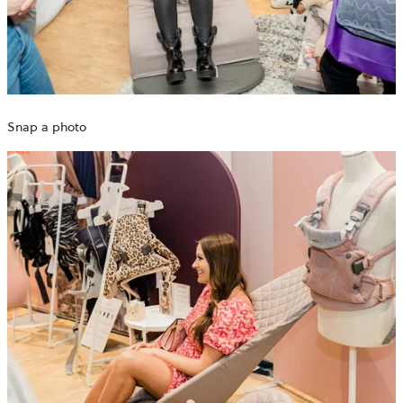
Snap a photo