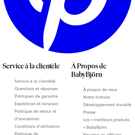
Service à la clientèle
À Propos de
BabyBjörn
Service à la clientèle
Questions et réponses
À propos de nous
Politiques de garantie
Notre histoire
Expédition et livraison
Développement durable
Politique de retour et
Presse
d'annulation
Les « meilleurs produits
Conditions d’utilisation
» BabyBjörn
Politique de
Become an affiliate