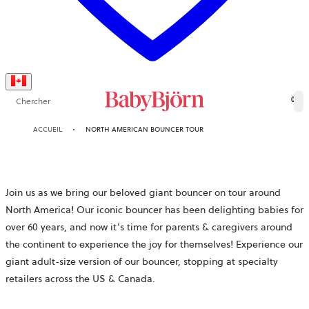
Chercher
0
ACCUEIL
NORTH AMERICAN BOUNCER TOUR
Join us as we bring our beloved giant bouncer on tour around
North America! Our iconic bouncer has been delighting babies for
over 60 years, and now it’s time for parents & caregivers around
the continent to experience the joy for themselves! Experience our
giant adult-size version of our bouncer, stopping at specialty
retailers across the US & Canada.