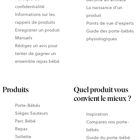
confidentialité
La naissance d’un
Informations sur les
produit
rappels de produits
Points de vue d’experts
Enregistrer un produit
Guide des porte-bébés
Manuels
physiologiques
Rédigez un avis pour
tenter de gagner un
ensemble repas bébé
Produits
Quel produit vous
convient le mieux ?
Porte-Bébés
Sièges Sauteurs
Inspiration
Parc Bébé
Comparez nos porte-
Repas
bébés
Toillette
Guide du porte-bébé