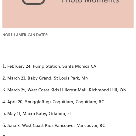
NORTH AMERICAN DATES:
February 24, Pump Station, Santa Monica CA
March 23, Baby Grand, St Louis Park, MN
March 25, West Coast Kids Hillcrest Mall, Richmond Hill, ON
April 20,
SnuggleBugz Coquitlam,
Coquitlam, BC
May 11, Macro Baby
,
Orlando, FL
June 8,
West Coast Kids Vancouver,
Vancouver, BC