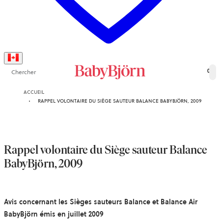
Chercher
0
ACCUEIL
RAPPEL VOLONTAIRE DU SIÈGE SAUTEUR BALANCE BABYBJÖRN, 2009
Rappel volontaire du Siège sauteur Balance
BabyBjörn, 2009
Avis concernant les Sièges sauteurs Balance et Balance Air
BabyBjörn émis en juillet 2009