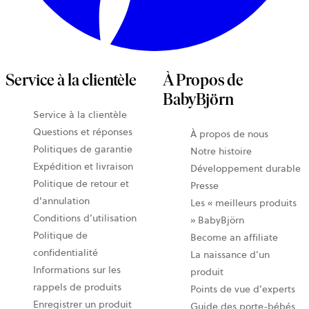
Service à la clientèle
À Propos de
BabyBjörn
Service à la clientèle
Questions et réponses
À propos de nous
Politiques de garantie
Notre histoire
Expédition et livraison
Développement durable
Politique de retour et
Presse
d'annulation
Les « meilleurs produits
Conditions d’utilisation
» BabyBjörn
Politique de
Become an affiliate
confidentialité
La naissance d’un
Informations sur les
produit
rappels de produits
Points de vue d’experts
Enregistrer un produit
Guide des porte-bébés