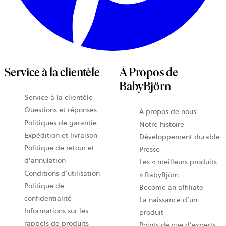
Service à la clientèle
À Propos de
BabyBjörn
Service à la clientèle
Questions et réponses
À propos de nous
Politiques de garantie
Notre histoire
Expédition et livraison
Développement durable
Politique de retour et
Presse
d'annulation
Les « meilleurs produits
Conditions d’utilisation
» BabyBjörn
Politique de
Become an affiliate
confidentialité
La naissance d’un
Informations sur les
produit
rappels de produits
Points de vue d’experts