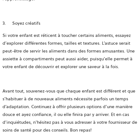
3.
Soyez créatifs
Si votre enfant est réticent à toucher certains aliments, essayez
d’explorer différentes formes, tailles et textures. L’astuce serait
peut-être de servir les aliments dans des formes amusantes. Une
assiette à compartiments peut aussi aider, puisqu’elle permet à
votre enfant de découvrir et explorer une saveur à la fois.
Avant tout, souvenez-vous que chaque enfant est différent et que
s’habituer à de nouveaux aliments nécessite parfois un temps
d’adaptation. Continuez à offrir plusieurs options d’une manière
douce et ayez confiance, il ou elle finira par y arriver. Et en cas
d’inquiétudes, n’hésitez pas à vous adresser à votre fournisseur de
soins de santé pour des conseils. Bon repas!