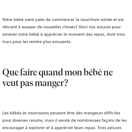
Votre bébé vient juste de commencer la nourriture solide et est
réticent à essayer de nouvelles choses? Voici nos astuces pour
amener votre bébé à apprécier le moment des repas, dont trois
trucs pour les rendre plus amusants.
Que faire quand mon bébé ne
veut pas manger?
Les bébés et nourrissons peuvent être des mangeurs difficiles
pour diverses raisons, mais il existe de nombreuses façons de les
encourager à explorer et à apprécier leurs repas. Trois astuces