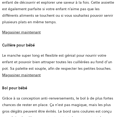
enfant de découvrir et explorer une saveur à la fois. Cette assiette
est également parfaite si votre enfant n’aime pas que les
différents aliments se touchent ou si vous souhaitez pouvoir servir
plusieurs plats en même temps.
Magasiner maintenant
Cuillère pour bébé
Le manche super long et flexible est génial pour nourrir votre
enfant et pouvoir bien attraper toutes les cuillérées au fond d’un
pot. Sa palette est souple, afin de respecter les petites bouches.
Magasiner maintenant
Bol pour bébé
Grâce à sa conception anti-renversements, le bol à de plus fortes
chances de rester en place. Ça n’est pas magique, mais les plus
gros dégâts peuvent être évités. Le bord sans coulures est conçu