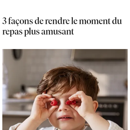
3 façons de rendre le moment du
repas plus amusant