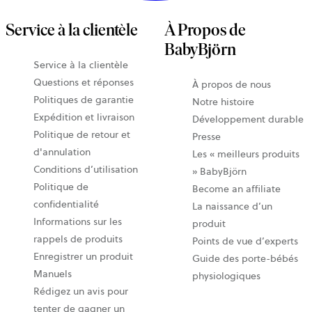
Service à la clientèle
À Propos de
BabyBjörn
Service à la clientèle
Questions et réponses
À propos de nous
Politiques de garantie
Notre histoire
Expédition et livraison
Développement durable
Politique de retour et
Presse
d'annulation
Les « meilleurs produits
Conditions d’utilisation
» BabyBjörn
Politique de
Become an affiliate
confidentialité
La naissance d’un
Informations sur les
produit
rappels de produits
Points de vue d’experts
Enregistrer un produit
Guide des porte-bébés
Manuels
physiologiques
Rédigez un avis pour
tenter de gagner un