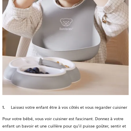
1.
Laissez votre enfant être à vos côtés et vous regarder cuisiner
Pour votre bébé, vous voir cuisiner est fascinant. Donnez à votre
enfant un bavoir et une cuillère pour qu’il puisse goûter, sentir et