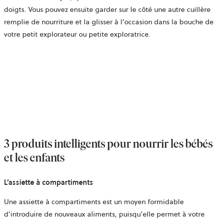
doigts. Vous pouvez ensuite garder sur le côté une autre cuillère
remplie de nourriture et la glisser à l’occasion dans la bouche de
votre petit explorateur ou petite exploratrice.
3 produits intelligents pour nourrir les bébés
et les enfants
L’assiette à compartiments
Une assiette à compartiments est un moyen formidable
d’introduire de nouveaux aliments, puisqu’elle permet à votre