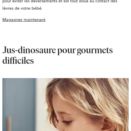
pour éviter les déversements et est tout doux au contact des
lèvres de votre bébé.
Magasiner maintenant
Jus-dinosaure pour gourmets
difficiles