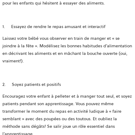
pour les enfants qui hésitent à essayer des aliments.
1.
Essayez de rendre le repas amusant et interactif
Laissez votre bébé vous observer en train de manger et « se
joindre à la fête ». Modélisez les bonnes habitudes d’alimentation
en décrivant les aliments et en mâchant la bouche ouverte (oui,
vraiment!).
2.
Soyez patients et positifs
Encouragez votre enfant à pelleter et à manger tout seul, et soyez
patients pendant son apprentissage. Vous pouvez même
transformer le moment du repas en activité ludique à « faire
semblant » avec des poupées ou des toutous. Et oubliez la
méthode sans dégâts! Se salir joue un rôle essentiel dans
l’apprentissage.