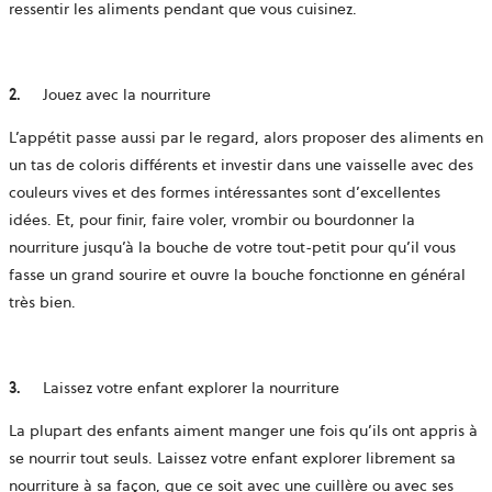
ressentir les aliments pendant que vous cuisinez.
2.
Jouez avec la nourriture
L’appétit passe aussi par le regard, alors proposer des aliments en
un tas de coloris différents et investir dans une vaisselle avec des
couleurs vives et des formes intéressantes sont d’excellentes
idées. Et, pour finir, faire voler, vrombir ou bourdonner la
nourriture jusqu’à la bouche de votre tout-petit pour qu’il vous
fasse un grand sourire et ouvre la bouche fonctionne en général
très bien.
3.
Laissez votre enfant explorer la nourriture
La plupart des enfants aiment manger une fois qu’ils ont appris à
se nourrir tout seuls. Laissez votre enfant explorer librement sa
nourriture à sa façon, que ce soit avec une cuillère ou avec ses